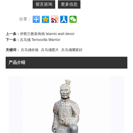
留言咨询
更多信息
分享：
上一条：
伊斯兰教装饰画 Islamic wall decor
下一条：
兵马俑 Terrocotta Warrior
关键词：
兵马俑价格
兵马俑图片
兵马俑哪家好
产品介绍