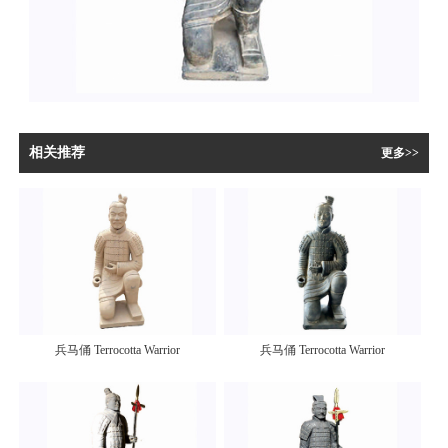
相关推荐
更多>>
兵马俑 Terrocotta Warrior
兵马俑 Terrocotta Warrior