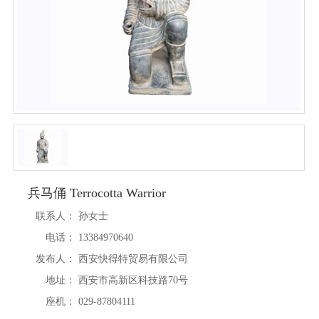
兵马俑 Terrocotta Warrior
联系人：
孙女士
电话：
13384970640
发布人：
西安快得特贸易有限公司
地址：
西安市高新区科技路70号
座机：
029-87804111