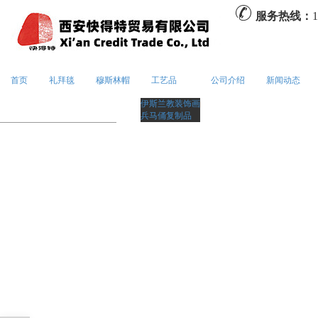
服务热线：
1
首页
礼拜毯
穆斯林帽
工艺品
公司介绍
新闻动态
伊斯兰教装饰画
兵马俑复制品