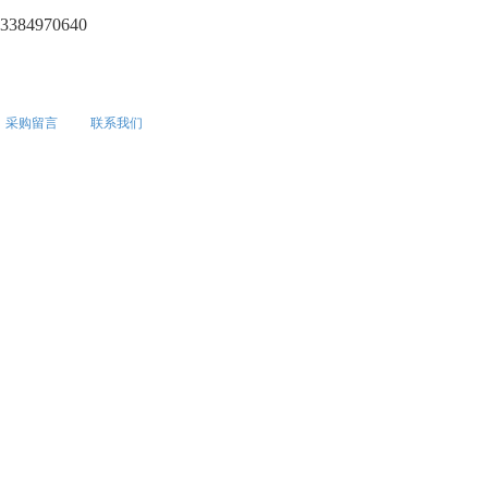
3384970640
采购留言
联系我们